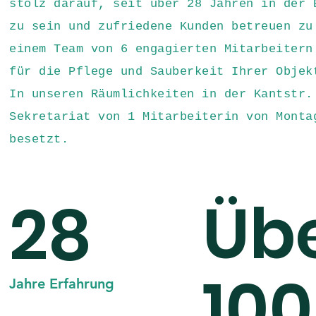
stolz darauf, seit über 28 Jahren in der 
zu sein und zufriedene Kunden betreuen zu
einem Team von 6 engagierten Mitarbeitern
für die Pflege und Sauberkeit Ihrer Objek
In unseren Räumlichkeiten in der Kantstr.
Sekretariat von 1 Mitarbeiterin von Monta
besetzt.
​Üb
​28
100
Jahre Erfahrung