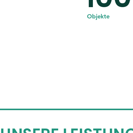
​Objekte