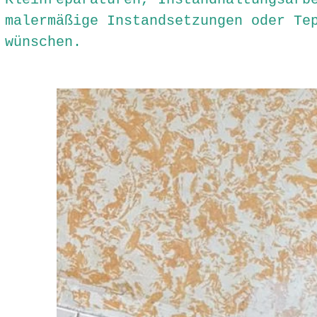
malermäßige Instandsetzungen oder Te
wünschen.