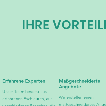
IHRE VORTEIL
Erfahrene Experten
Maßgeschneiderte
Angebote
Unser Team besteht aus
Wir erstellen einen
erfahrenen Fachleuten, aus
maßgeschneidertes Ang
verschiedenen Branchen, die