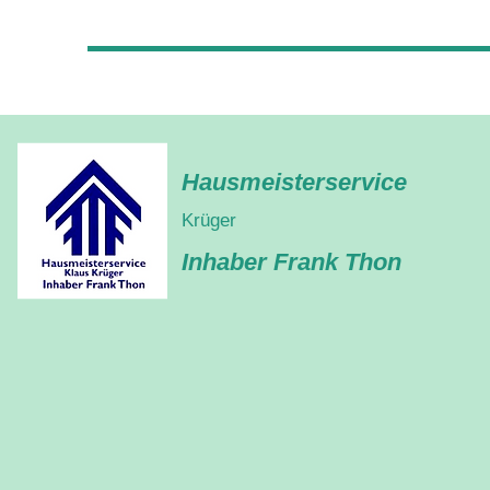
Hausmeisterservice
Krüger
​Inhaber Frank Thon