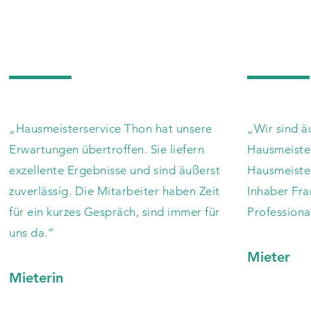
„Hausmeisterservice Thon hat unsere
„Wir sind ä
Erwartungen übertroffen. Sie liefern
Hausmeiste
exzellente Ergebnisse und sind äußerst
Hausmeiste
zuverlässig. Die Mitarbeiter haben Zeit
Inhaber Fra
für ein kurzes Gespräch, sind immer für
Professiona
uns da.“
Mieter
​Mieterin