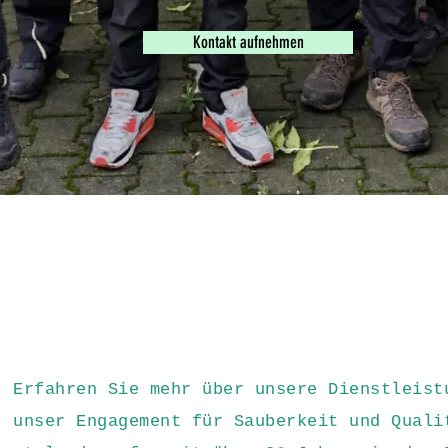
Kontakt aufnehmen
Erfahren Sie mehr über unsere Dienstleist
unser Engagement für Sauberkeit und Quali