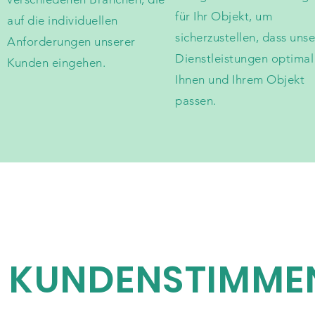
für Ihr Objekt, um
auf die individuellen
sicherzustellen, dass uns
Anforderungen unserer
Dienstleistungen optimal
Kunden eingehen.
Ihnen und Ihrem Objekt
passen.
KUNDENSTIMME